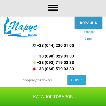
КОРЗИНА
0 товаров
0 грн.
+38 (044) 220 01 00
+38 (098) 029 03 33
+38 (093) 719 03 33
+38 (066) 519 03 33
КАТАЛОГ ТОВАРОВ