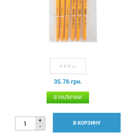
( 0 )
35.76 грн.
В НАЛИЧИИ
В КОРЗИНУ