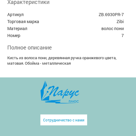
Характеристики
Артикул
ZB.6930PR-7
Торговая марка
Zibi
Материал
волос пони
Номер
7
Полное описание
Кисть из волоса пони, деревянная ручка оранжевого цвета,
матовая. Обойма - металлическая
Сотрудничество с нами