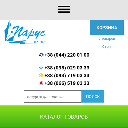
КОРЗИНА
0 товаров
0 грн.
+38 (044) 220 01 00
+38 (098) 029 03 33
+38 (093) 719 03 33
+38 (066) 519 03 33
КАТАЛОГ ТОВАРОВ