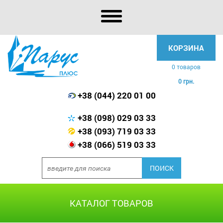
КОРЗИНА
0 товаров
0 грн.
+38 (044) 220 01 00
+38 (098) 029 03 33
+38 (093) 719 03 33
+38 (066) 519 03 33
КАТАЛОГ ТОВАРОВ