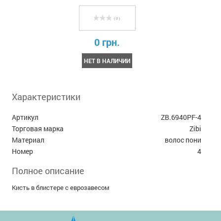
( 0 )
0 грн.
НЕТ В НАЛИЧИИ
Характеристики
Артикул
ZB.6940PF-4
Торговая марка
Zibi
Материал
волос пони
Номер
4
Полное описание
Кисть в блистере с еврозавесом