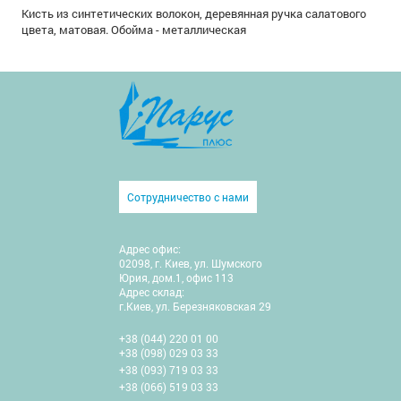
Кисть из синтетических волокон, деревянная ручка салатового
цвета, матовая. Обойма - металлическая
Сотрудничество с нами
Адрес офис:
02098, г. Киев, ул. Шумского
Юрия, дом.1, офис 113
Адрес склад:
г.Киев, ул. Березняковская 29
+38 (044) 220 01 00
+38 (098) 029 03 33
+38 (093) 719 03 33
+38 (066) 519 03 33