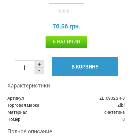
( 0 )
76.56 грн.
В НАЛИЧИИ
В КОРЗИНУ
Характеристики
Артикул
ZB.6932SR-8
Торговая марка
Zibi
Материал
синтетика
Номер
8
Полное описание