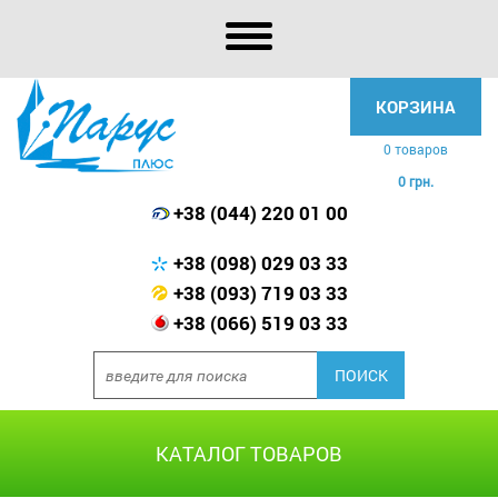
КОРЗИНА
0 товаров
0 грн.
+38 (044) 220 01 00
+38 (098) 029 03 33
+38 (093) 719 03 33
+38 (066) 519 03 33
КАТАЛОГ ТОВАРОВ