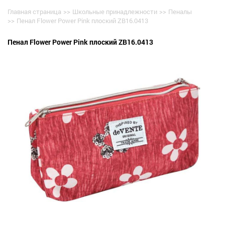
Главная страница
>>
Школьные принадлежности
>>
Пеналы
>>
Пенал Flower Power Pink плоский ZB16.0413
Пенал Flower Power Pink плоский ZB16.0413