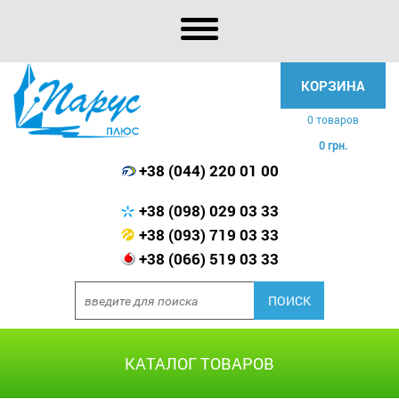
КОРЗИНА
0 товаров
0 грн.
+38 (044) 220 01 00
+38 (098) 029 03 33
+38 (093) 719 03 33
+38 (066) 519 03 33
КАТАЛОГ ТОВАРОВ