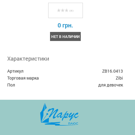
( 0 )
0 грн.
НЕТ В НАЛИЧИИ
Характеристики
Артикул
ZB16.0413
Торговая марка
Zibi
Пол
для девочек