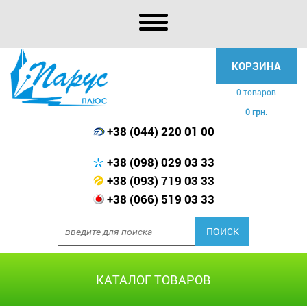
КОРЗИНА
0 товаров
0 грн.
+38 (044) 220 01 00
+38 (098) 029 03 33
+38 (093) 719 03 33
+38 (066) 519 03 33
КАТАЛОГ ТОВАРОВ