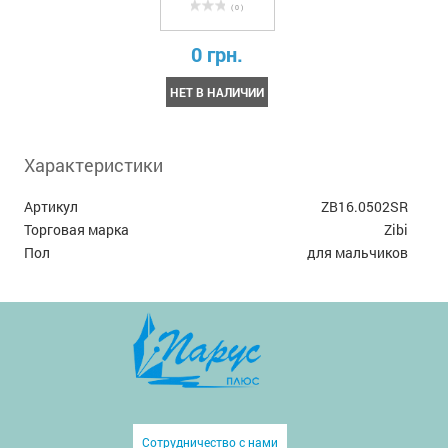
( 0 )
0 грн.
НЕТ В НАЛИЧИИ
Характеристики
Артикул
ZB16.0502SR
Торговая марка
Zibi
Пол
для мальчиков
Сотрудничество с нами