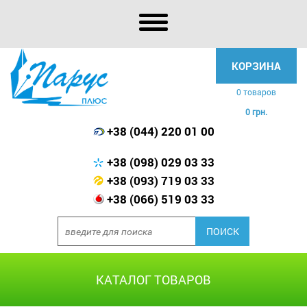
КОРЗИНА
0 товаров
0 грн.
+38 (044) 220 01 00
+38 (098) 029 03 33
+38 (093) 719 03 33
+38 (066) 519 03 33
КАТАЛОГ ТОВАРОВ