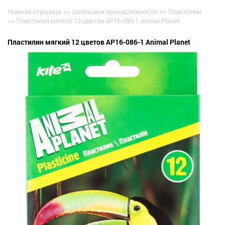
Главная страница
>>
Школьные принадлежности
>>
Пластилин
>>
Пластилин мягкий 12 цветов AP16-086-1 Animal Planet
Пластилин мягкий 12 цветов AP16-086-1 Animal Planet