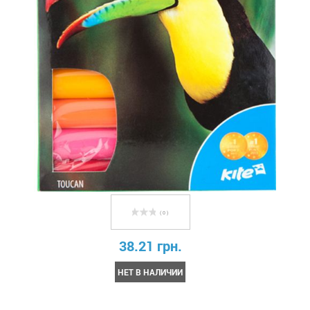
( 0 )
38.21 грн.
НЕТ В НАЛИЧИИ