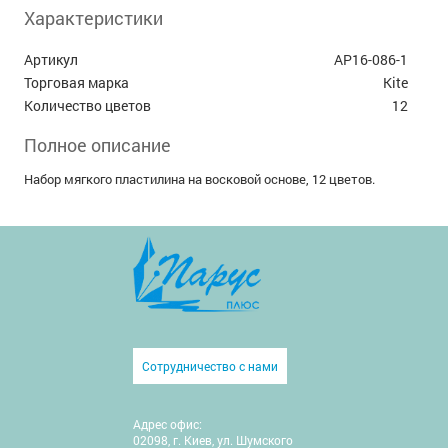
Характеристики
Артикул
AP16-086-1
Торговая марка
Kite
Количество цветов
12
Полное описание
Набор мягкого пластилина на восковой основе, 12 цветов.
Сотрудничество с нами
Адрес офис:
02098, г. Киев, ул. Шумского