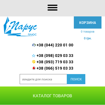
КОРЗИНА
0 товаров
0 грн.
+38 (044) 220 01 00
+38 (098) 029 03 33
+38 (093) 719 03 33
+38 (066) 519 03 33
КАТАЛОГ ТОВАРОВ