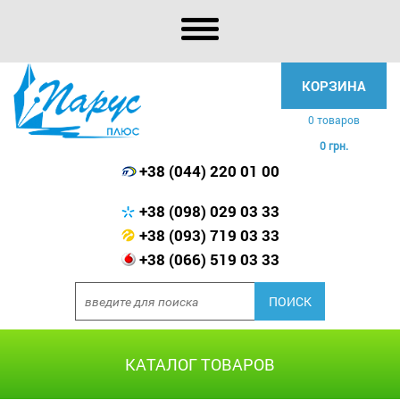
КОРЗИНА
0 товаров
0 грн.
+38 (044) 220 01 00
+38 (098) 029 03 33
+38 (093) 719 03 33
+38 (066) 519 03 33
КАТАЛОГ ТОВАРОВ