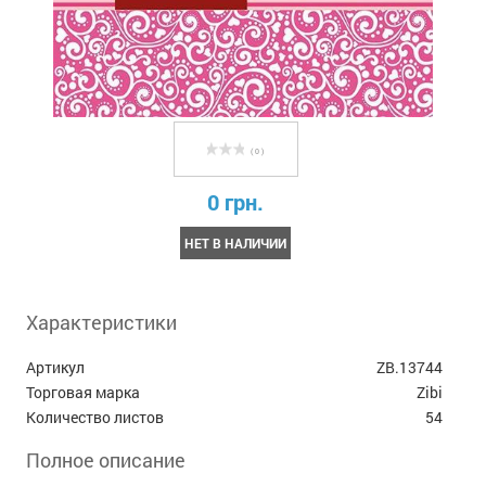
( 0 )
0 грн.
НЕТ В НАЛИЧИИ
Характеристики
Артикул
ZB.13744
Торговая марка
Zibi
Количество листов
54
Полное описание