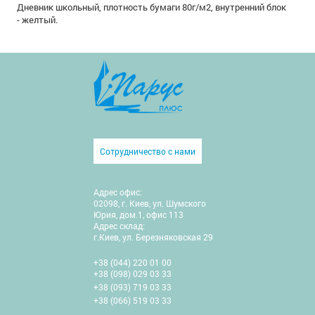
Дневник школьный, плотность бумаги 80г/м2, внутренний блок
- желтый.
Сотрудничество с нами
Адрес офис:
02098, г. Киев, ул. Шумского
Юрия, дом.1, офис 113
Адрес склад:
г.Киев, ул. Березняковская 29
+38 (044) 220 01 00
+38 (098) 029 03 33
+38 (093) 719 03 33
+38 (066) 519 03 33