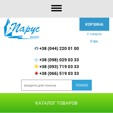
КОРЗИНА
0 товаров
0 грн.
+38 (044) 220 01 00
+38 (098) 029 03 33
+38 (093) 719 03 33
+38 (066) 519 03 33
КАТАЛОГ ТОВАРОВ