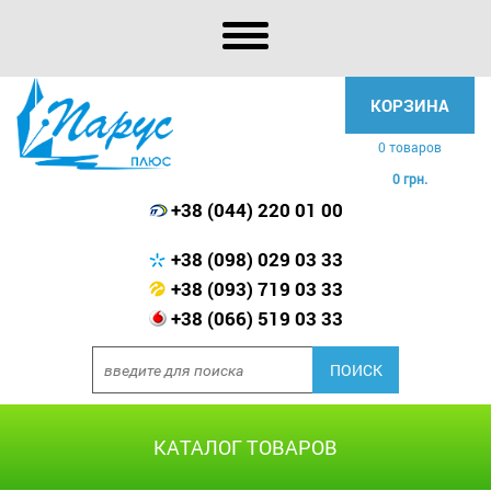
КОРЗИНА
0 товаров
0 грн.
+38 (044) 220 01 00
+38 (098) 029 03 33
+38 (093) 719 03 33
+38 (066) 519 03 33
КАТАЛОГ ТОВАРОВ