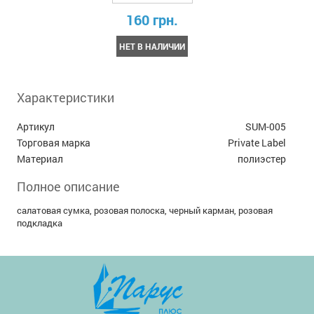
160 грн.
НЕТ В НАЛИЧИИ
Характеристики
Артикул
SUM-005
Торговая марка
Private Label
Материал
полиэстер
Полное описание
салатовая сумка, розовая полоска, черный карман, розовая
подкладка