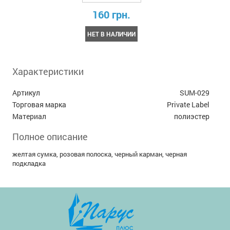
160 грн.
НЕТ В НАЛИЧИИ
Характеристики
Артикул
SUM-029
Торговая марка
Private Label
Материал
полиэстер
Полное описание
желтая сумка, розовая полоска, черный карман, черная
подкладка