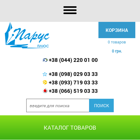
КОРЗИНА
0 товаров
0 грн.
+38 (044) 220 01 00
+38 (098) 029 03 33
+38 (093) 719 03 33
+38 (066) 519 03 33
КАТАЛОГ ТОВАРОВ