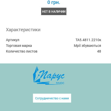
0 грн.
НЕТ В НАЛИЧИИ
Характеристики
Артикул
ТА5.4811.2210к
Торговая марка
Мрії збуваються
Количество листов
48
Сотрудничество с нами