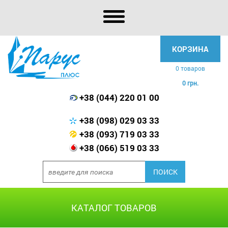
КОРЗИНА
0 товаров
0 грн.
+38 (044) 220 01 00
+38 (098) 029 03 33
+38 (093) 719 03 33
+38 (066) 519 03 33
КАТАЛОГ ТОВАРОВ