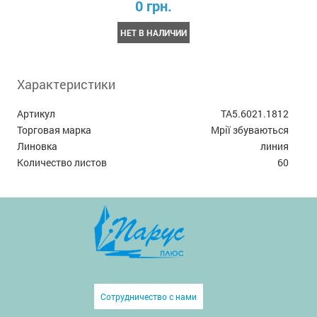
0 грн.
НЕТ В НАЛИЧИИ
Характеристики
Артикул
TA5.6021.1812
Торговая марка
Мрії збуваються
Линовка
линия
Количество листов
60
Сотрудничество с нами