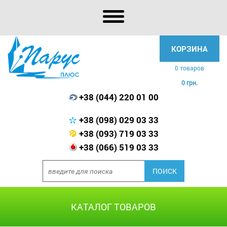
КОРЗИНА
0 товаров
0 грн.
+38 (044) 220 01 00
+38 (098) 029 03 33
+38 (093) 719 03 33
+38 (066) 519 03 33
КАТАЛОГ ТОВАРОВ