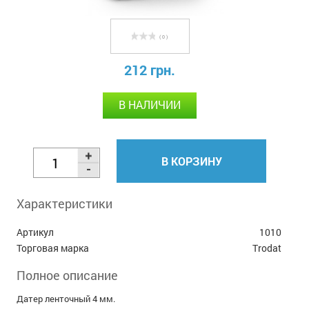
( 0 )
212 грн.
В НАЛИЧИИ
В КОРЗИНУ
Характеристики
Артикул
1010
Торговая марка
Trodat
Полное описание
Датер ленточный 4 мм.