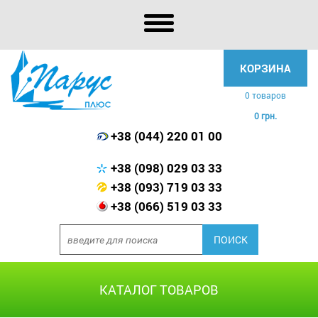
КОРЗИНА
0 товаров
0 грн.
+38 (044) 220 01 00
+38 (098) 029 03 33
+38 (093) 719 03 33
+38 (066) 519 03 33
КАТАЛОГ ТОВАРОВ