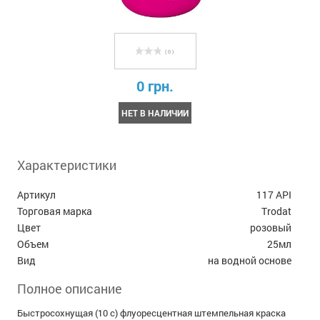
( 0 )
0 грн.
НЕТ В НАЛИЧИИ
Характеристики
Артикул
117 API
Торговая марка
Trodat
Цвет
розовый
Объем
25мл
Вид
на водной основе
Полное описание
Быстросохнущая (10 с) флуоресцентная штемпельная краска