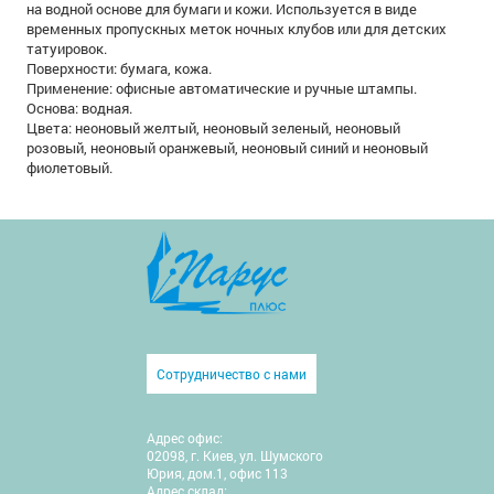
на водной основе для бумаги и кожи. Используется в виде
временных пропускных меток ночных клубов или для детских
татуировок.
Поверхности: бумага, кожа.
Применение: офисные автоматические и ручные штампы.
Основа: водная.
Цвета: неоновый желтый, неоновый зеленый, неоновый
розовый, неоновый оранжевый, неоновый синий и неоновый
фиолетовый.
Сотрудничество с нами
Адрес офис:
02098, г. Киев, ул. Шумского
Юрия, дом.1, офис 113
Адрес склад: