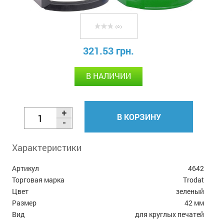
( 0 )
321.53 грн.
В НАЛИЧИИ
В КОРЗИНУ
Характеристики
Артикул
4642
Торговая марка
Trodat
Цвет
зеленый
Размер
42 мм
Вид
для круглых печатей