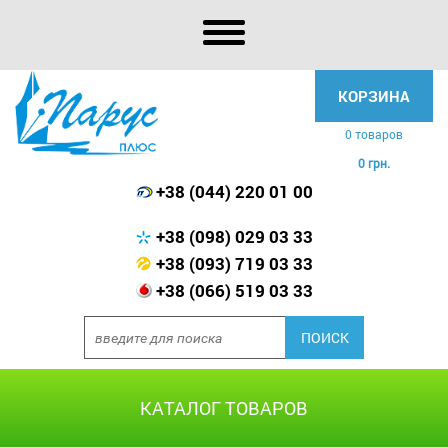
КОРЗИНА
0 товаров
0 грн.
+38 (044) 220 01 00
+38 (098) 029 03 33
+38 (093) 719 03 33
+38 (066) 519 03 33
КАТАЛОГ ТОВАРОВ