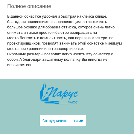
Полное описание
В данной оснастке удобная и быстрая наклейка клише,
благодаря появившимся направляющим, а так же есть
большое окошко для образца оттиска, которое очень легко
снимать и также просто и быстро возвращать на
место.Легкость и компактность, как вершина мастерства
проектировщиков, позволят занимать этой оснастке минимум
места при хранении или транспортировке.
Скромные размеры позволят легко носить эту оснастку с
собой. А благодаря защитному колпачку Вы никогда не
испачкаетесь.
Сотрудничество с нами