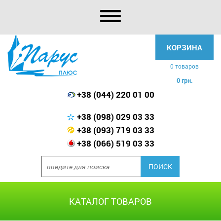
КОРЗИНА
0 товаров
0 грн.
+38 (044) 220 01 00
+38 (098) 029 03 33
+38 (093) 719 03 33
+38 (066) 519 03 33
КАТАЛОГ ТОВАРОВ