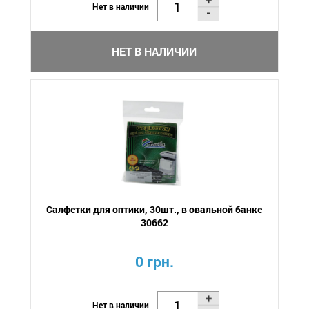
Нет в наличии
НЕТ В НАЛИЧИИ
Салфетки для оптики, 30шт., в овальной банке
30662
0 грн.
Нет в наличии