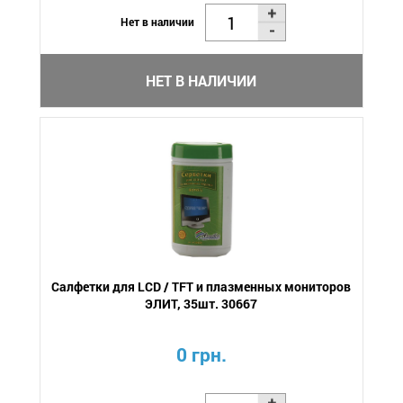
Нет в наличии
НЕТ В НАЛИЧИИ
Салфетки для LCD / TFT и плазменных мониторов
ЭЛИТ, 35шт. 30667
0 грн.