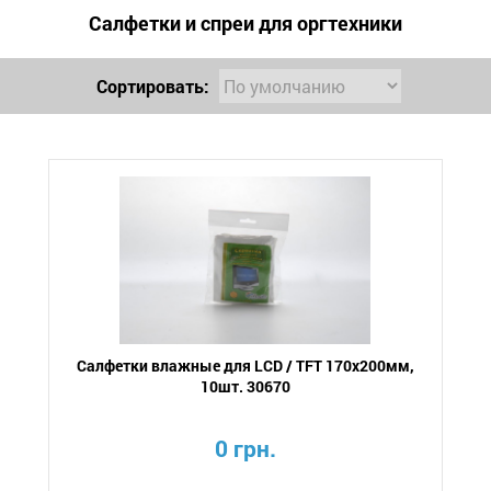
Салфетки и спреи для оргтехники
Сортировать:
Салфетки влажные для LCD / TFT 170х200мм,
10шт. 30670
0 грн.