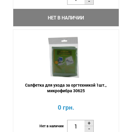
НЕТ В НАЛИЧИИ
Салфетка для ухода за оргтехникой 1шт.,
микрофибра 30625
0 грн.
Нет в наличии