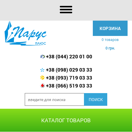
КОРЗИНА
0 товаров
0 грн.
+38 (044) 220 01 00
+38 (098) 029 03 33
+38 (093) 719 03 33
+38 (066) 519 03 33
КАТАЛОГ ТОВАРОВ