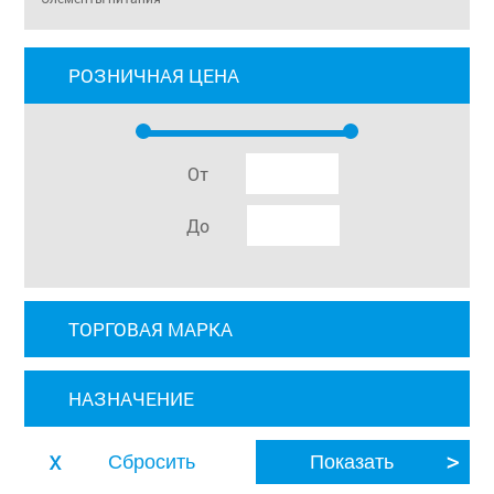
РОЗНИЧНАЯ ЦЕНА
От
До
ТОРГОВАЯ МАРКА
НАЗНАЧЕНИЕ