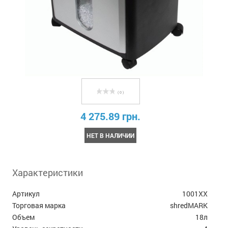
( 0 )
4 275.89 грн.
НЕТ В НАЛИЧИИ
Характеристики
Артикул
1001XX
Торговая марка
shredMARK
Объем
18л