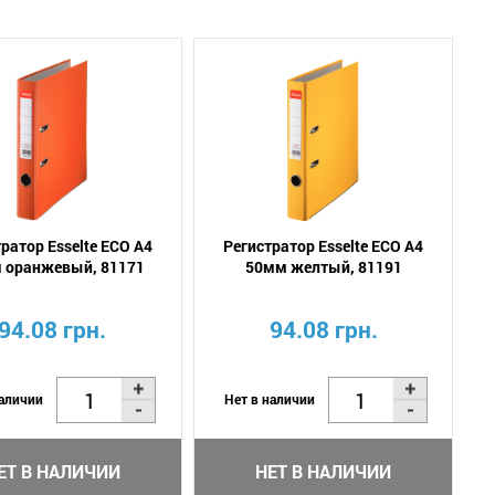
ратор Esselte ECO А4
Регистратор Esselte ECO А4
 оранжевый, 81171
50мм желтый, 81191
94.08 грн.
94.08 грн.
наличии
Нет в наличии
ЕТ В НАЛИЧИИ
НЕТ В НАЛИЧИИ