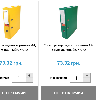
тор односторонний А4,
Регистратор односторонний А4,
м желтый OFICIO
75мм зеленый OFICIO
73.32 грн.
73.32 грн.
наличии
Нет в наличии
ЕТ В НАЛИЧИИ
НЕТ В НАЛИЧИИ