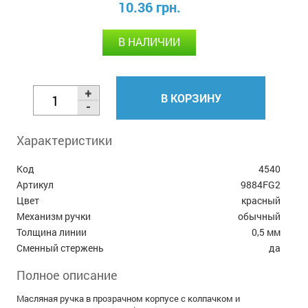
10.36 грн.
В НАЛИЧИИ
В КОРЗИНУ
Характеристики
Код
4540
Артикул
9884FG2
Цвет
красный
Механизм ручки
обычный
Толщина линии
0,5 мм
Сменный стержень
да
Полное описание
Масляная ручка в прозрачном корпусе с колпачком и