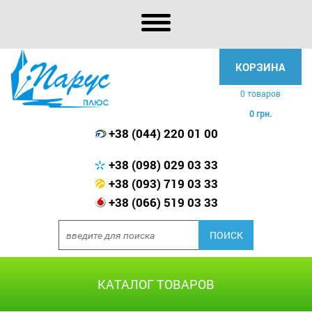
КОРЗИНА
0 товаров
0 грн.
+38 (044) 220 01 00
+38 (098) 029 03 33
+38 (093) 719 03 33
+38 (066) 519 03 33
КАТАЛОГ ТОВАРОВ