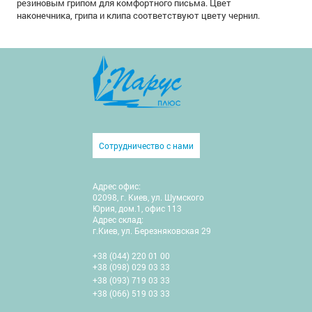
резиновым грипом для комфортного письма. Цвет
наконечника, грипа и клипа соответствуют цвету чернил.
Сотрудничество с нами
Адрес офис:
02098, г. Киев, ул. Шумского
Юрия, дом.1, офис 113
Адрес склад:
г.Киев, ул. Березняковская 29
+38 (044) 220 01 00
+38 (098) 029 03 33
+38 (093) 719 03 33
+38 (066) 519 03 33