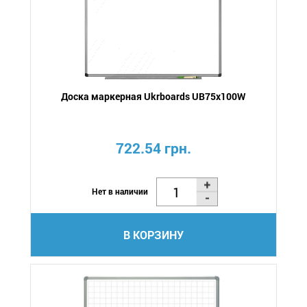
Доска маркерная Ukrboards UB75x100W
722.54 грн.
Нет в наличии
В КОРЗИНУ