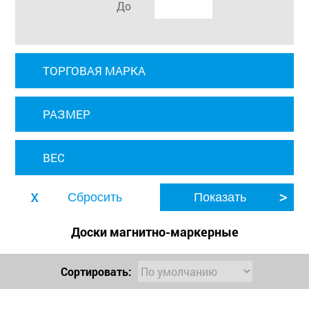
До
ТОРГОВАЯ МАРКА
РАЗМЕР
ВЕС
Доски магнитно-маркерные
Сортировать: