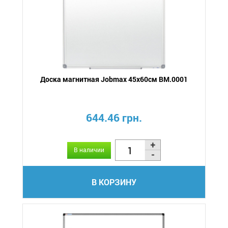
Доска магнитная Jobmax 45х60см BM.0001
644.46 грн.
В наличии
В КОРЗИНУ