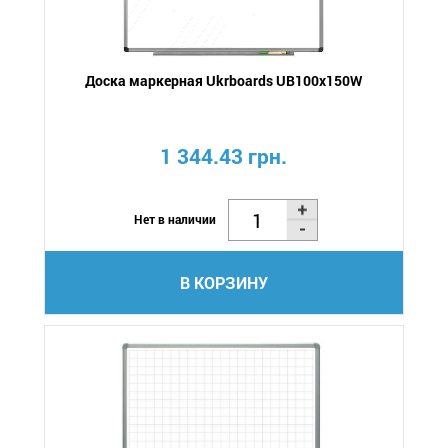
Доска маркерная Ukrboards UB100x150W
1 344.43 грн.
Нет в наличии
В КОРЗИНУ