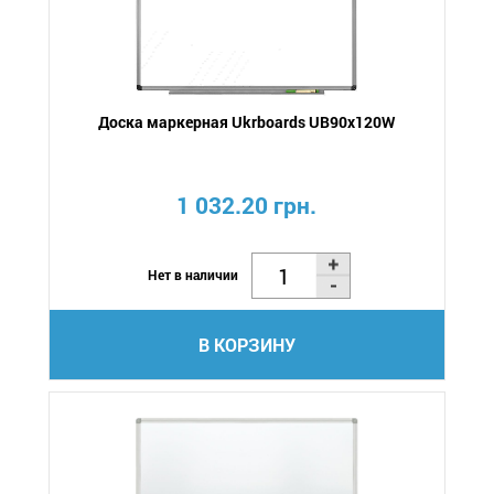
Доска маркерная Ukrboards UB90x120W
1 032.20 грн.
Нет в наличии
В КОРЗИНУ