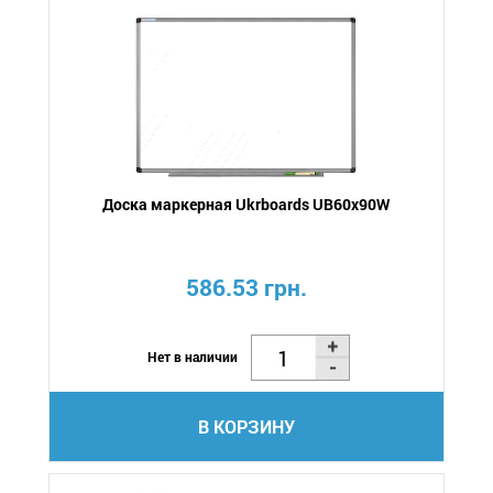
Доска маркерная Ukrboards UB60х90W
586.53 грн.
Нет в наличии
В КОРЗИНУ