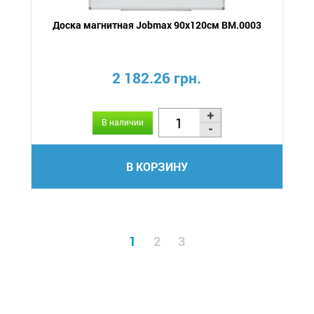
Доска магнитная Jobmax 90х120см BM.0003
2 182.26 грн.
В наличии
В КОРЗИНУ
1
2
3