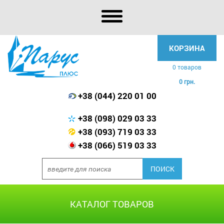
КОРЗИНА
0 товаров
0 грн.
+38 (044) 220 01 00
+38 (098) 029 03 33
+38 (093) 719 03 33
+38 (066) 519 03 33
КАТАЛОГ ТОВАРОВ