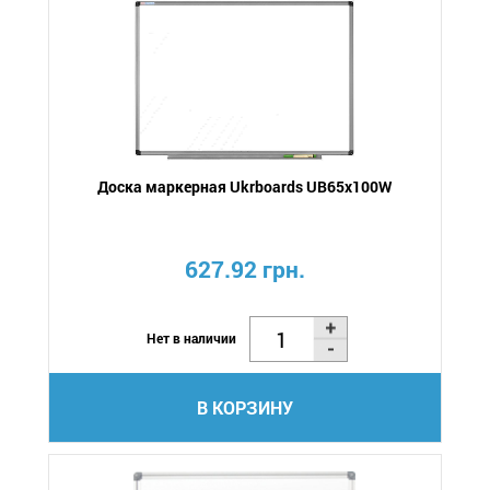
Доска маркерная Ukrboards UB65x100W
627.92 грн.
Нет в наличии
В КОРЗИНУ