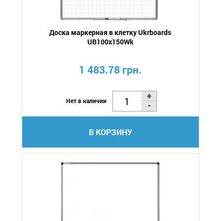
Доска маркерная в клетку Ukrboards
UB100x150Wk
1 483.78 грн.
Нет в наличии
В КОРЗИНУ