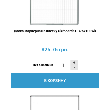
Доска маркерная в клетку Ukrboards UB75x100Wk
825.76 грн.
Нет в наличии
В КОРЗИНУ