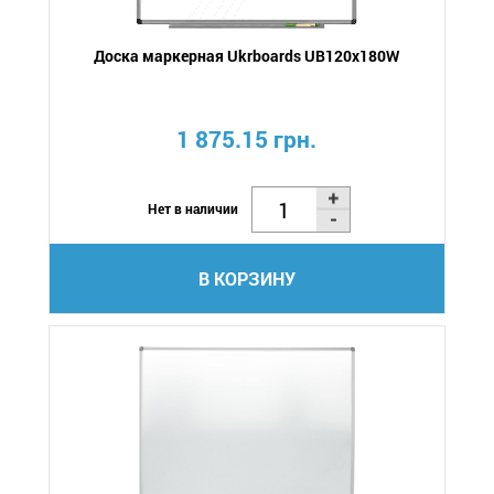
Доска маркерная Ukrboards UB120x180W
1 875.15 грн.
Нет в наличии
В КОРЗИНУ