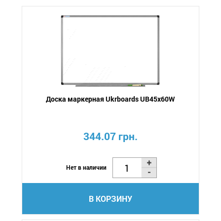
Доска маркерная Ukrboards UB45x60W
344.07 грн.
Нет в наличии
В КОРЗИНУ