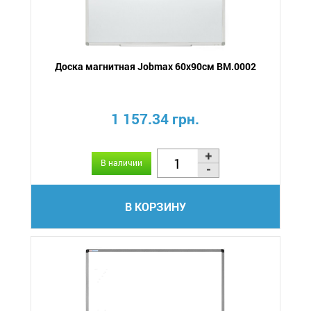
Доска магнитная Jobmax 60х90см BM.0002
1 157.34 грн.
В наличии
В КОРЗИНУ