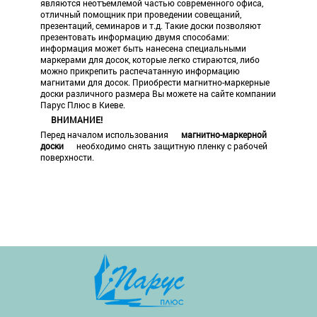
являются неотъемлемой частью современного офиса,
отличный помощник при проведении совещаний,
презентаций, семинаров и т.д. Такие доски позволяют
презентовать информацию двумя способами:
информация может быть нанесена специальными
маркерами для досок, которые легко стираются, либо
можно прикрепить распечатанную информацию
магнитами для досок. Приобрести магнитно-маркерные
доски различного размера Вы можете на сайте компании
Парус Плюс в Киеве.
ВНИМАНИЕ!
Перед началом использования
магнитно-маркерной
доски
необходимо снять защитную пленку с рабочей
поверхности.