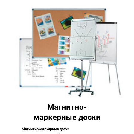
Магнитно-
маркерные доски
Магнитно-маркерные доски