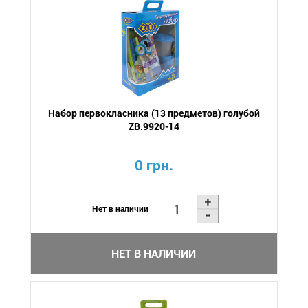
Набор первокласника (13 предметов) голубой
ZB.9920-14
0 грн.
Нет в наличии
НЕТ В НАЛИЧИИ