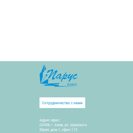
Сотрудничество с нами
Адрес офис:
02098, г. Киев, ул. Шумского
Юрия, дом.1, офис 113