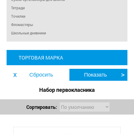
Тетради
Точилки
Фломастеры
Школьные дневники
ТОРГОВАЯ МАРКА
Набор первокласника
Сортировать: