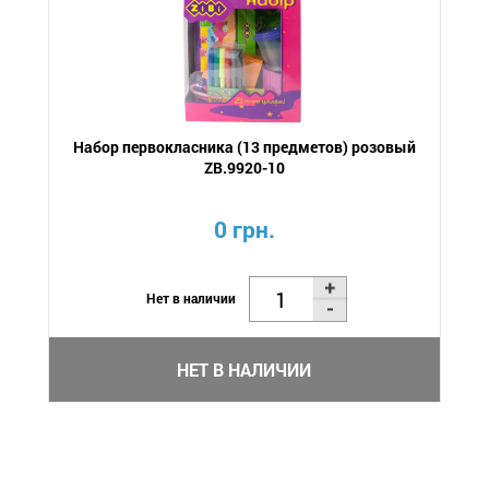
Набор первокласника (13 предметов) розовый
ZB.9920-10
0 грн.
Нет в наличии
НЕТ В НАЛИЧИИ