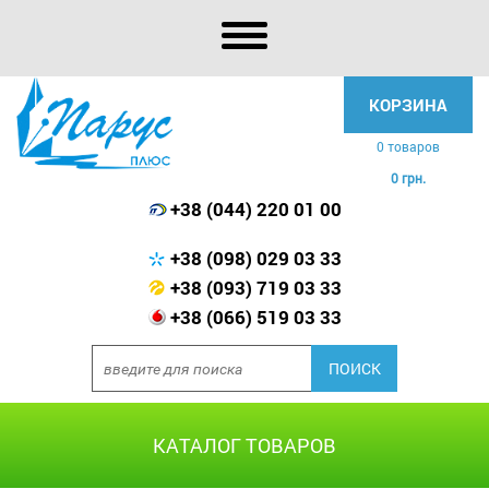
КОРЗИНА
0 товаров
0 грн.
+38 (044) 220 01 00
+38 (098) 029 03 33
+38 (093) 719 03 33
+38 (066) 519 03 33
КАТАЛОГ ТОВАРОВ