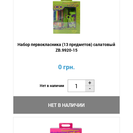
Набор первокласника (13 предметов) салатовый
ZB.9920-15
0 грн.
Нет в наличии
НЕТ В НАЛИЧИИ