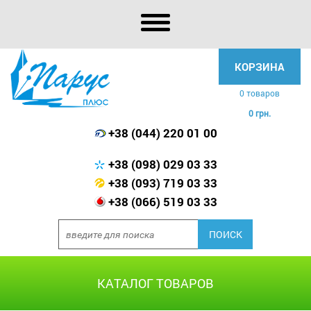
КОРЗИНА
0 товаров
0 грн.
+38 (044) 220 01 00
+38 (098) 029 03 33
+38 (093) 719 03 33
+38 (066) 519 03 33
КАТАЛОГ ТОВАРОВ