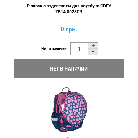
Рюкзак с отделением для ноутбука GREY
ZB14.0023GR
0 грн.
Нет в наличии
НЕТ В НАЛИЧИИ