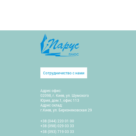
Сотрудничество с нами
Адрес офис:
02098, г. Киев, ул. Шумского
Юрия, дом.1, офис 113
Адрес склад:
г.Киев, ул. Березняковская 29
+38 (044) 220 01 00
+38 (098) 029 03 33
+38 (093) 719 03 33