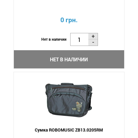
0 грн.
Нет в наличии
НЕТ В НАЛИЧИИ
Сумка ROBOMUSIC ZB13.0205RM