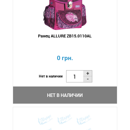
Ранец ALLURE ZB15.0110AL
0 грн.
Нет в наличии
НЕТ В НАЛИЧИИ