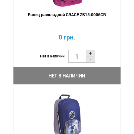
Ранец раскладной GRACE ZB15.0006GR
0 грн.
Нет в наличии
НЕТ В НАЛИЧИИ