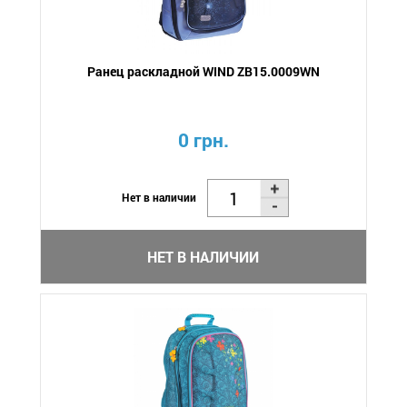
Ранец раскладной WIND ZB15.0009WN
0 грн.
Нет в наличии
НЕТ В НАЛИЧИИ