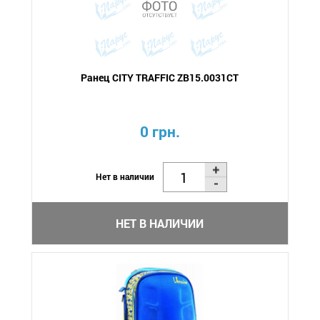
Ранец CITY TRAFFIC ZB15.0031CT
0 грн.
Нет в наличии
НЕТ В НАЛИЧИИ