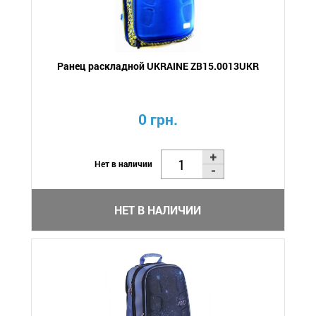
Ранец раскладной UKRAINE ZB15.0013UKR
0 грн.
Нет в наличии
НЕТ В НАЛИЧИИ