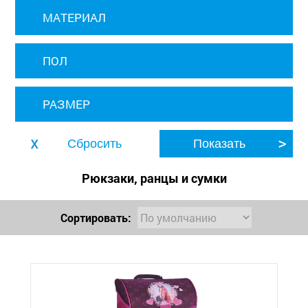
МАТЕРИАЛ
ПОЛ
РАЗМЕР
Рюкзаки, ранцы и сумки
Сортировать: