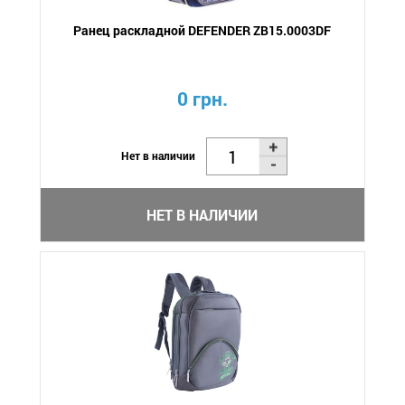
Ранец раскладной DEFENDER ZB15.0003DF
0 грн.
Нет в наличии
НЕТ В НАЛИЧИИ