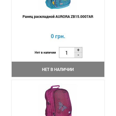
Ранец раскладной AURORA ZB15.0007AR
0 грн.
Нет в наличии
НЕТ В НАЛИЧИИ