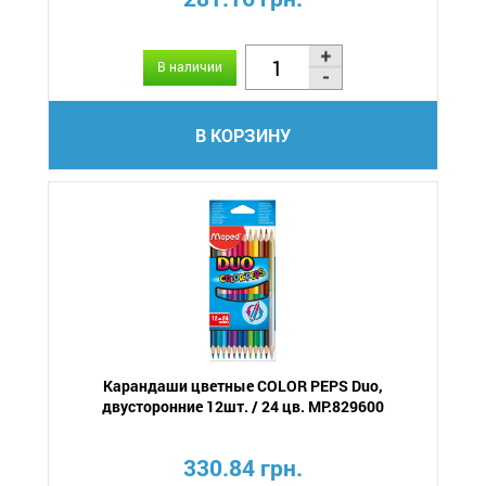
В наличии
В КОРЗИНУ
Карандаши цветные COLOR PEPS Duo,
двусторонние 12шт. / 24 цв. MP.829600
330.84 грн.