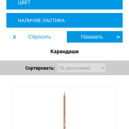
ЦВЕТ
НАЛИЧИЕ ЛАСТИКА
Карандаши
Сортировать: