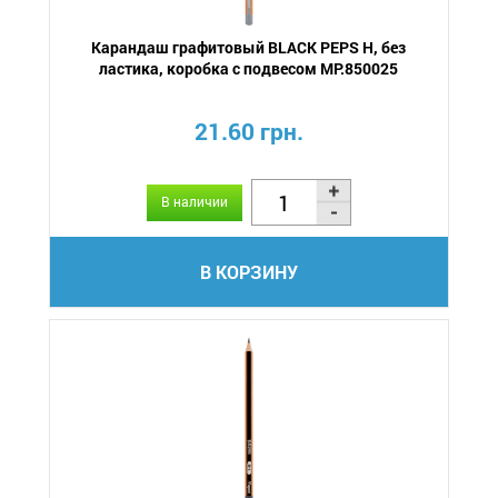
Карандаш графитовый BLACK PEPS H, без
ластика, коробка с подвесом MP.850025
21.60 грн.
В наличии
В КОРЗИНУ