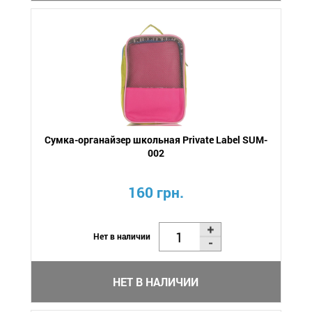
Сумка-органайзер школьная Private Label SUM-
002
160 грн.
Нет в наличии
НЕТ В НАЛИЧИИ