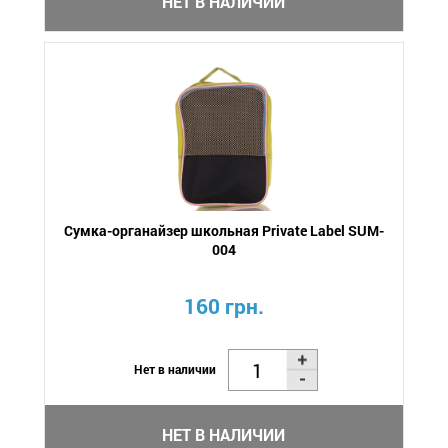
НЕТ В НАЛИЧИИ
Сумка-органайзер школьная Private Label SUM-
004
160 грн.
Нет в наличии
НЕТ В НАЛИЧИИ