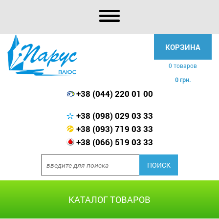
КОРЗИНА
0 товаров
0 грн.
+38 (044) 220 01 00
+38 (098) 029 03 33
+38 (093) 719 03 33
+38 (066) 519 03 33
КАТАЛОГ ТОВАРОВ