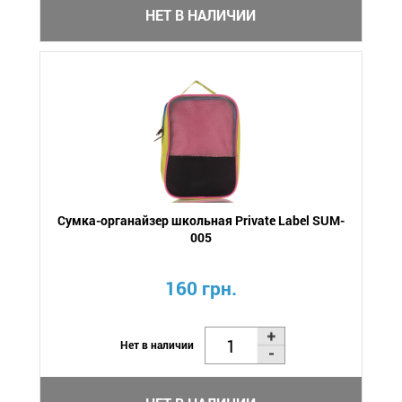
НЕТ В НАЛИЧИИ
Сумка-органайзер школьная Private Label SUM-
005
160 грн.
Нет в наличии