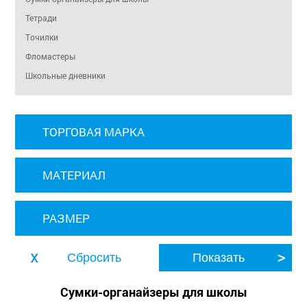
Тетради
Точилки
Фломастеры
Школьные дневники
ТОРГОВАЯ МАРКА
МАТЕРИАЛ
РАЗМЕР
Сумки-органайзеры для школы