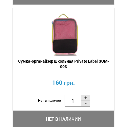
Сумка-органайзер школьная Private Label SUM-
003
160 грн.
Нет в наличии
НЕТ В НАЛИЧИИ