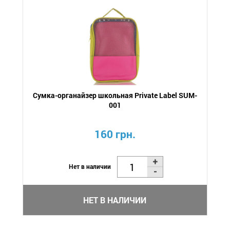
Сумка-органайзер школьная Private Label SUM-
001
160 грн.
Нет в наличии
НЕТ В НАЛИЧИИ