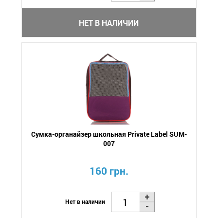
НЕТ В НАЛИЧИИ
Сумка-органайзер школьная Private Label SUM-
007
160 грн.
Нет в наличии