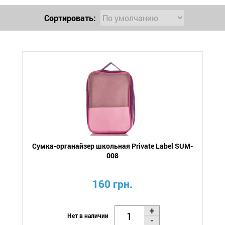
Сортировать:
Сумка-органайзер школьная Private Label SUM-
008
160 грн.
Нет в наличии