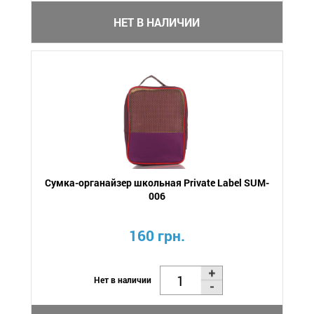
НЕТ В НАЛИЧИИ
Сумка-органайзер школьная Private Label SUM-
006
160 грн.
Нет в наличии